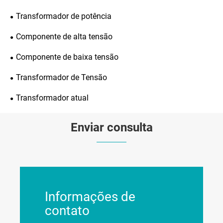
Transformador de potência
Componente de alta tensão
Componente de baixa tensão
Transformador de Tensão
Transformador atual
Enviar consulta
Informações de
contato