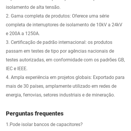
isolamento de alta tensão.
2. Gama completa de produtos: Oferece uma série
completa de interruptores de isolamento de 10kV a 24kV
e 200A a 1250A.
3. Certificação de padrão internacional: os produtos
passam em testes de tipo por agências nacionais de
testes autorizadas, em conformidade com os padrões GB,
IEC e IEEE.
4. Ampla experiência em projetos globais: Exportado para
mais de 30 países, amplamente utilizado em redes de
energia, ferrovias, setores industriais e de mineração.
Perguntas frequentes
1.Pode isolar bancos de capacitores?