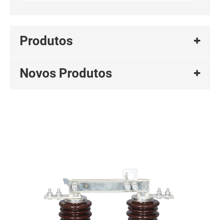
Produtos
Novos Produtos