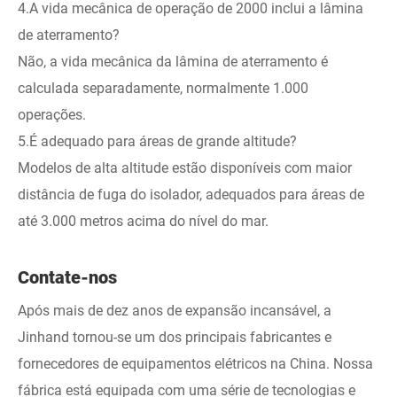
4.A vida mecânica de operação de 2000 inclui a lâmina
de aterramento?
Não, a vida mecânica da lâmina de aterramento é
calculada separadamente, normalmente 1.000
operações.
5.É adequado para áreas de grande altitude?
Modelos de alta altitude estão disponíveis com maior
distância de fuga do isolador, adequados para áreas de
até 3.000 metros acima do nível do mar.
Contate-nos
Após mais de dez anos de expansão incansável, a
Jinhand tornou-se um dos principais fabricantes e
fornecedores de equipamentos elétricos na China. Nossa
fábrica está equipada com uma série de tecnologias e