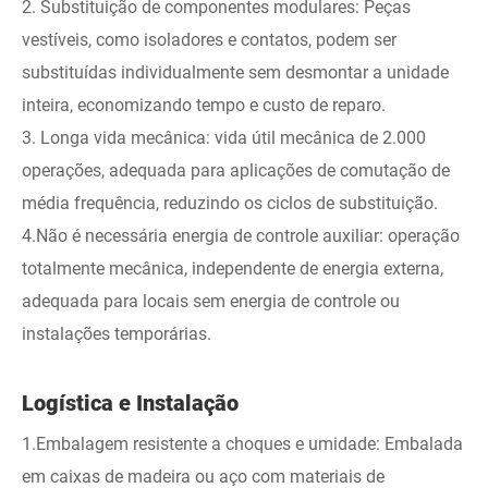
2. Substituição de componentes modulares: Peças
vestíveis, como isoladores e contatos, podem ser
substituídas individualmente sem desmontar a unidade
inteira, economizando tempo e custo de reparo.
3. Longa vida mecânica: vida útil mecânica de 2.000
operações, adequada para aplicações de comutação de
média frequência, reduzindo os ciclos de substituição.
4.Não é necessária energia de controle auxiliar: operação
totalmente mecânica, independente de energia externa,
adequada para locais sem energia de controle ou
instalações temporárias.
Logística e Instalação
1.Embalagem resistente a choques e umidade: Embalada
em caixas de madeira ou aço com materiais de