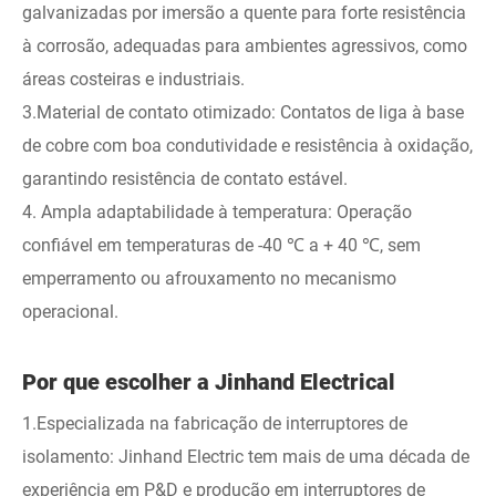
galvanizadas por imersão a quente para forte resistência
à corrosão, adequadas para ambientes agressivos, como
áreas costeiras e industriais.
3.Material de contato otimizado: Contatos de liga à base
de cobre com boa condutividade e resistência à oxidação,
garantindo resistência de contato estável.
4. Ampla adaptabilidade à temperatura: Operação
confiável em temperaturas de -40 ℃ a + 40 ℃, sem
emperramento ou afrouxamento no mecanismo
operacional.
Por que escolher a Jinhand Electrical
1.Especializada na fabricação de interruptores de
isolamento: Jinhand Electric tem mais de uma década de
experiência em P&D e produção em interruptores de