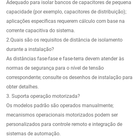
Adequado para isolar bancos de capacitores de pequena
capacidade (por exemplo, capacitores de distribuição);
aplicações específicas requerem cálculo com base na
corrente capacitiva do sistema.
2.Quais são os requisitos de distância de isolamento
durante a instalação?
As distâncias fase-fase e fase-terra devem atender às
normas de segurança para o nível de tensão
correspondente; consulte os desenhos de instalação para
obter detalhes.
3. Suporta operação motorizada?
Os modelos padrão são operados manualmente;
mecanismos operacionais motorizados podem ser
personalizados para controle remoto e integração de
sistemas de automação.