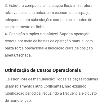
3. Estrutura compacta e instalação flexível: Estrutura
rotativa de coluna única, com economia de espaço,
adequada para subestações compactas e pontos de
seccionamento de linha.
4. Operação simples e confiável: Suporta operação
remota por meio de hastes de operação manual com
baixa força operacional e indicação clara de posição
aberta/fechada.
Otimização de Custos Operacionais
1.Design livre de manutenção: Todas as peças rotativas
usam rolamentos autolubrificantes, não exigindo
lubrificação periódica, reduzindo a frequência e o custo
de manutenção.