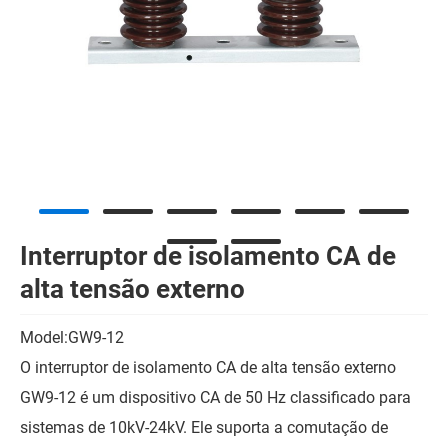
Interruptor de isolamento CA de
alta tensão externo
Model:GW9-12
O interruptor de isolamento CA de alta tensão externo
GW9-12 é um dispositivo CA de 50 Hz classificado para
sistemas de 10kV-24kV. Ele suporta a comutação de