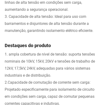
linhas de alta tensão em condições sem carga,
aumentando a segurança operacional.
3. Capacidade de alta tensão: Ideal para uso com
barramentos e disjuntores de alta tensão durante a
manutenção, garantindo isolamento elétrico eficiente.
Destaques do produto
1. ampla cobertura de nível de tensão: suporta tensões
nominais de 10kV, 15kV, 20kV e tensões de trabalho de
12kV, 17,5kV, 24kV, adequadas para vários sistemas
industriais e de distribuição.
2.Capacidade de comutação de corrente sem carga:
Projetado especificamente para isolamento de circuito
em condições sem carga, capaz de comutar pequenas
correntes capacitivas e indutivas.