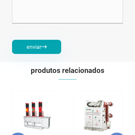
enviar

produtos relacionados