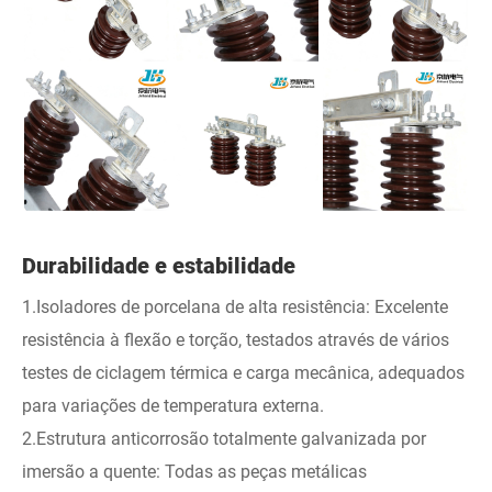
Durabilidade e estabilidade
1.Isoladores de porcelana de alta resistência: Excelente
resistência à flexão e torção, testados através de vários
testes de ciclagem térmica e carga mecânica, adequados
para variações de temperatura externa.
2.Estrutura anticorrosão totalmente galvanizada por
imersão a quente: Todas as peças metálicas