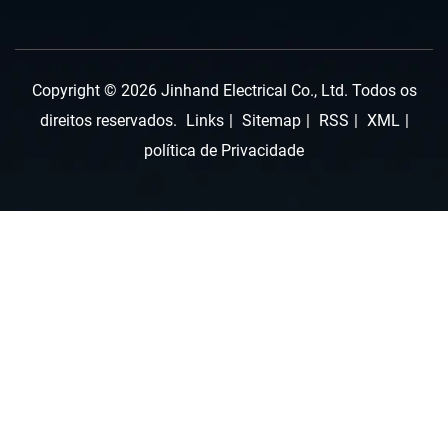
Copyright © 2026 Jinhand Electrical Co., Ltd. Todos os
direitos reservados.
Links
|
Sitemap
|
RSS
|
XML
|
política de Privacidade