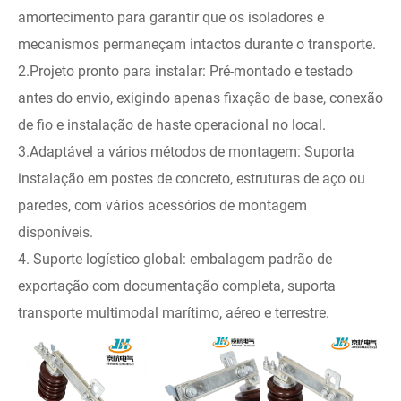
amortecimento para garantir que os isoladores e
mecanismos permaneçam intactos durante o transporte.
2.Projeto pronto para instalar: Pré-montado e testado
antes do envio, exigindo apenas fixação de base, conexão
de fio e instalação de haste operacional no local.
3.Adaptável a vários métodos de montagem: Suporta
instalação em postes de concreto, estruturas de aço ou
paredes, com vários acessórios de montagem
disponíveis.
4. Suporte logístico global: embalagem padrão de
exportação com documentação completa, suporta
transporte multimodal marítimo, aéreo e terrestre.